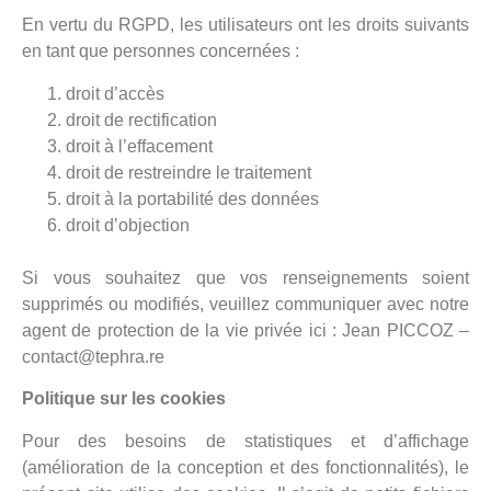
En vertu du RGPD, les utilisateurs ont les droits suivants
en tant que personnes concernées :
droit d’accès
droit de rectification
droit à l’effacement
droit de restreindre le traitement
droit à la portabilité des données
droit d’objection
Si vous souhaitez que vos renseignements soient
supprimés ou modifiés, veuillez communiquer avec notre
agent de protection de la vie privée ici : Jean PICCOZ –
contact@tephra.re
Politique sur les cookies
Pour des besoins de statistiques et d’affichage
(amélioration de la conception et des fonctionnalités), le