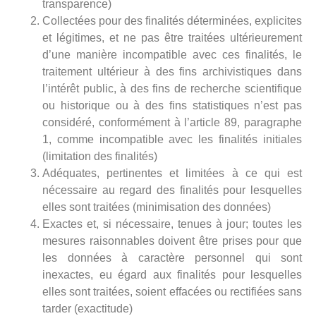
transparence)
Collectées pour des finalités déterminées, explicites
et légitimes, et ne pas être traitées ultérieurement
d’une manière incompatible avec ces finalités, le
traitement ultérieur à des fins archivistiques dans
l’intérêt public, à des fins de recherche scientifique
ou historique ou à des fins statistiques n’est pas
considéré, conformément à l’article 89, paragraphe
1, comme incompatible avec les finalités initiales
(limitation des finalités)
Adéquates, pertinentes et limitées à ce qui est
nécessaire au regard des finalités pour lesquelles
elles sont traitées (minimisation des données)
Exactes et, si nécessaire, tenues à jour; toutes les
mesures raisonnables doivent être prises pour que
les données à caractère personnel qui sont
inexactes, eu égard aux finalités pour lesquelles
elles sont traitées, soient effacées ou rectifiées sans
tarder (exactitude)