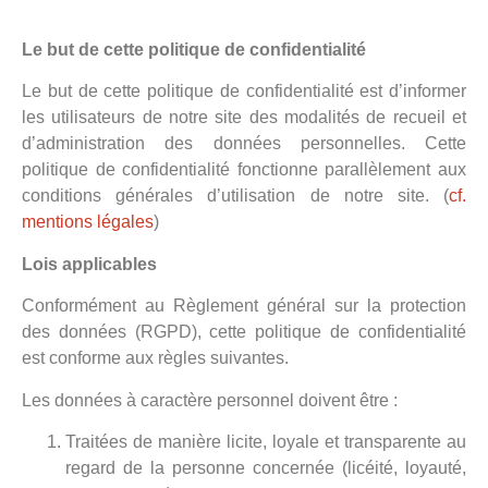
Le but de cette politique de confidentialité
Le but de cette politique de confidentialité est d’informer
les utilisateurs de notre site des modalités de recueil et
d’administration des données personnelles. Cette
politique de confidentialité fonctionne parallèlement aux
conditions générales d’utilisation de notre site. (
cf.
mentions légales
)
Lois applicables
Conformément au Règlement général sur la protection
des données (RGPD), cette politique de confidentialité
est conforme aux règles suivantes.
Les données à caractère personnel doivent être :
Traitées de manière licite, loyale et transparente au
regard de la personne concernée (licéité, loyauté,