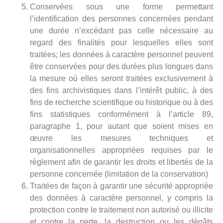
Conservées sous une forme permettant
l’identification des personnes concernées pendant
une durée n’excédant pas celle nécessaire au
regard des finalités pour lesquelles elles sont
traitées; les données à caractère personnel peuvent
être conservées pour des durées plus longues dans
la mesure où elles seront traitées exclusivement à
des fins archivistiques dans l’intérêt public, à des
fins de recherche scientifique ou historique ou à des
fins statistiques conformément à l’article 89,
paragraphe 1, pour autant que soient mises en
œuvre les mesures techniques et
organisationnelles appropriées requises par le
règlement afin de garantir les droits et libertés de la
personne concernée (limitation de la conservation)
Traitées de façon à garantir une sécurité appropriée
des données à caractère personnel, y compris la
protection contre le traitement non autorisé ou illicite
et contre la perte, la destruction ou les dégâts