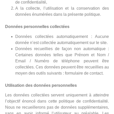
de confidentialité,
A la collecte, l’utilisation et la conservation des
données énumérées dans la présente politique.
Données personnelles collectées
Données collectées automatiquement : Aucune
donnée n’est collectée automatiquement sur le site.
Données recueillies de façon non automatique :
Certaines données telles que Prénom et Nom /
Email / Numéro de téléphone peuvent être
collectées. Ces données peuvent être recueillies au
moyen des outils suivants : formulaire de contact.
Utilisation des données personnelles
Les données collectées servent uniquement à atteindre
l’objectif énoncé dans cette politique de confidentialité.
Nous ne recueillerons pas de données supplémentaires,
sans en avoir informé l’utilisateur au préalable. Les