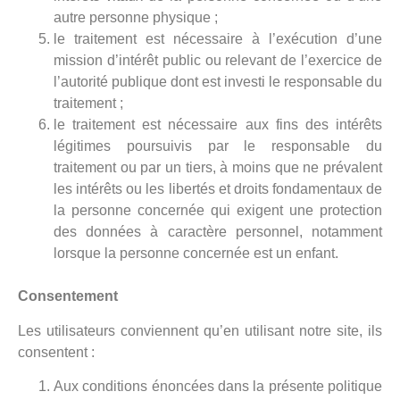
autre personne physique ;
le traitement est nécessaire à l’exécution d’une
mission d’intérêt public ou relevant de l’exercice de
l’autorité publique dont est investi le responsable du
traitement ;
le traitement est nécessaire aux fins des intérêts
légitimes poursuivis par le responsable du
traitement ou par un tiers, à moins que ne prévalent
les intérêts ou les libertés et droits fondamentaux de
la personne concernée qui exigent une protection
des données à caractère personnel, notamment
lorsque la personne concernée est un enfant.
Consentement
Les utilisateurs conviennent qu’en utilisant notre site, ils
consentent :
Aux conditions énoncées dans la présente politique