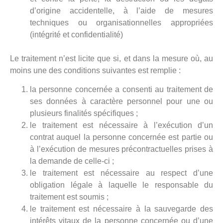
d’origine accidentelle, à l’aide de mesures
techniques ou organisationnelles appropriées
(intégrité et confidentialité)
Le traitement n’est licite que si, et dans la mesure où, au
moins une des conditions suivantes est remplie :
la personne concernée a consenti au traitement de
ses données à caractère personnel pour une ou
plusieurs finalités spécifiques ;
le traitement est nécessaire à l’exécution d’un
contrat auquel la personne concernée est partie ou
à l’exécution de mesures précontractuelles prises à
la demande de celle-ci ;
le traitement est nécessaire au respect d’une
obligation légale à laquelle le responsable du
traitement est soumis ;
le traitement est nécessaire à la sauvegarde des
intérêts vitaux de la personne concernée ou d’une