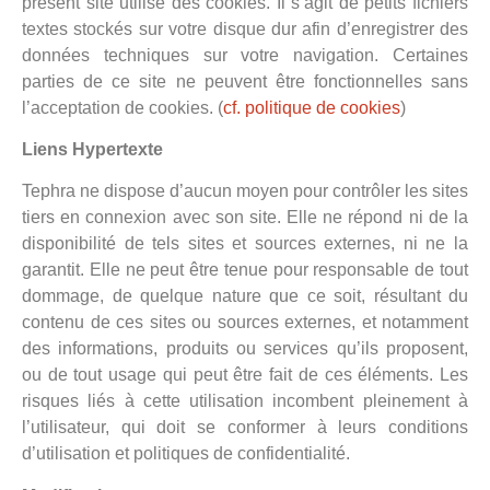
présent site utilise des cookies. Il s’agit de petits fichiers
textes stockés sur votre disque dur afin d’enregistrer des
données techniques sur votre navigation. Certaines
parties de ce site ne peuvent être fonctionnelles sans
l’acceptation de cookies. (
cf. politique de cookies
)
Liens Hypertexte
Tephra ne dispose d’aucun moyen pour contrôler les sites
tiers en connexion avec son site. Elle ne répond ni de la
disponibilité de tels sites et sources externes, ni ne la
garantit. Elle ne peut être tenue pour responsable de tout
dommage, de quelque nature que ce soit, résultant du
contenu de ces sites ou sources externes, et notamment
des informations, produits ou services qu’ils proposent,
ou de tout usage qui peut être fait de ces éléments. Les
risques liés à cette utilisation incombent pleinement à
l’utilisateur, qui doit se conformer à leurs conditions
d’utilisation et politiques de confidentialité.