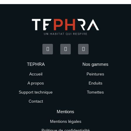
TEPHRA
Nos gammes
Accueil
Peintures
A propos
Enduits
Support technique
Tomettes
Contact
Mentions
Mentions légales
Politique de confidentialité