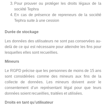
Pour prouver ou protéger les droits légaux de la
société Tephra
En cas de présence de repreneurs de la société
Tephra suite à une cession
Durée de stockage
Les données des utilisateurs ne sont pas conservées au-
delà de ce qui est nécessaire pour atteindre les fins pour
lesquelles elles sont recueillies.
Mineurs
Le RGPD précise que les personnes de moins de 15 ans
sont considérées comme des mineurs aux fins de la
collecte de données. Les mineurs doivent avoir le
consentement d’un représentant légal pour que leurs
données soient recueillies, traitées et utilisées.
Droits en tant qu’utilisateur