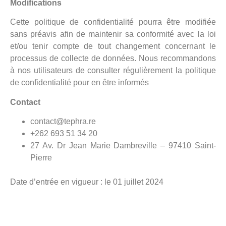
Modifications
Cette politique de confidentialité pourra être modifiée
sans préavis afin de maintenir sa conformité avec la loi
et/ou tenir compte de tout changement concernant le
processus de collecte de données. Nous recommandons
à nos utilisateurs de consulter régulièrement la politique
de confidentialité pour en être informés
Contact
contact@tephra.re
+262 693 51 34 20
27 Av. Dr Jean Marie Dambreville – 97410 Saint-
Pierre
Date d’entrée en vigueur : le 01 juillet 2024