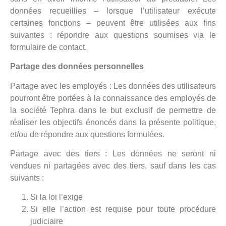
données recueillies – lorsque l’utilisateur exécute
certaines fonctions – peuvent être utilisées aux fins
suivantes : répondre aux questions soumises via le
formulaire de contact.
Partage des données personnelles
Partage avec les employés : Les données des utilisateurs
pourront être portées à la connaissance des employés de
la société Tephra dans le but exclusif de permettre de
réaliser les objectifs énoncés dans la présente politique,
et/ou de répondre aux questions formulées.
Partage avec des tiers : Les données ne seront ni
vendues ni partagées avec des tiers, sauf dans les cas
suivants :
Si la loi l’exige
Si elle l’action est requise pour toute procédure
judiciaire