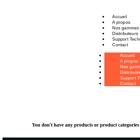
Accueil
A propos
Nos gammes
Distributeurs
Support Tech
Contact
Accueil
A propos
Nos gam
Distribute
Support 
Contact
You don't have any products or product categories 